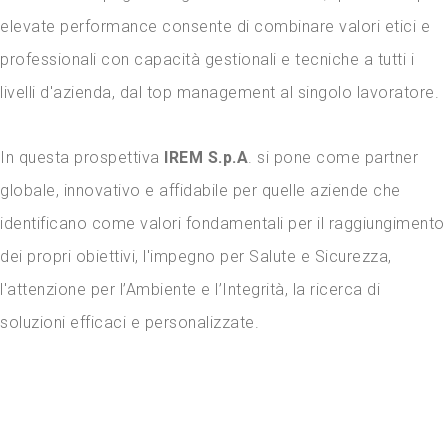
elevate performance consente di combinare valori etici e
professionali con capacità gestionali e tecniche a tutti i
livelli d'azienda, dal top management al singolo lavoratore.
In questa prospettiva
IREM S.p.A
. si pone come partner
globale, innovativo e affidabile per quelle aziende che
identificano come valori fondamentali per il raggiungimento
dei propri obiettivi, l'impegno per Salute e Sicurezza,
l'attenzione per l’Ambiente e l’Integrità, la ricerca di
soluzioni efficaci e personalizzate.