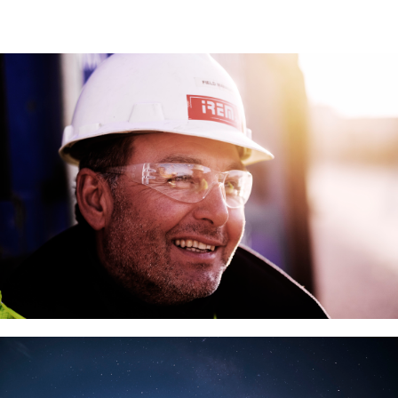
Attenzione alle persone